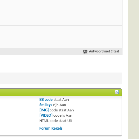
Antwoord met Citaat
BB code
staat
Aan
Smileys
zijn
Aan
[IMG]
code staat
Aan
[VIDEO]
code is
Aan
HTML code staat
Uit
Forum Regels