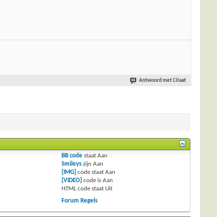
Antwoord met Citaat
BB code
staat
Aan
Smileys
zijn
Aan
[IMG]
code staat
Aan
[VIDEO]
code is
Aan
HTML code staat
Uit
Forum Regels