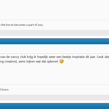
 the horse becomes a part of you.
 de savvy club krijg ik hopelijk weer een beetje inspiratie dit jaar. Leuk dat 
ing creative), eens kijken wat dat oplevert
 Cicero