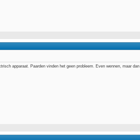
ektrisch apparaat. Paarden vinden het geen probleem. Even wennen, maar dan