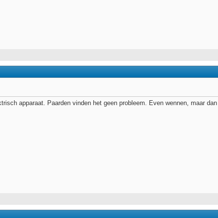
ektrisch apparaat. Paarden vinden het geen probleem. Even wennen, maar dan