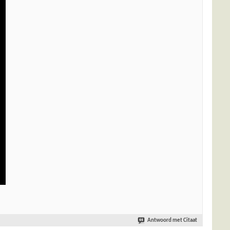
Antwoord met Citaat