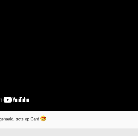
gehaald, trots op Gard