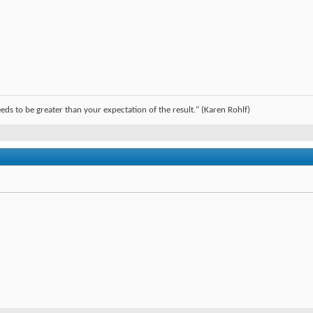
ds to be greater than your expectation of the result." (Karen Rohlf)