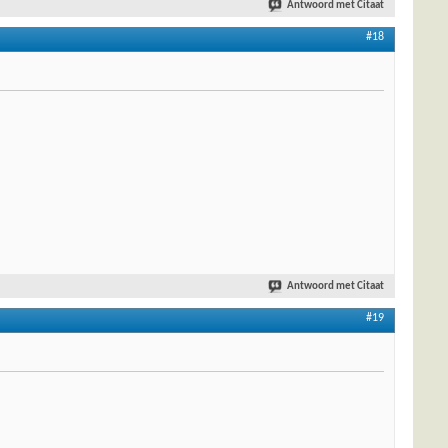
Antwoord met Citaat
#18
Antwoord met Citaat
#19