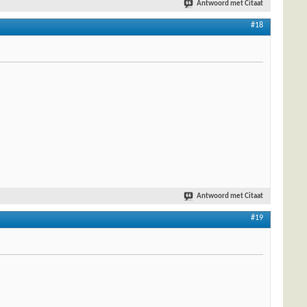
Antwoord met Citaat
#18
Antwoord met Citaat
#19