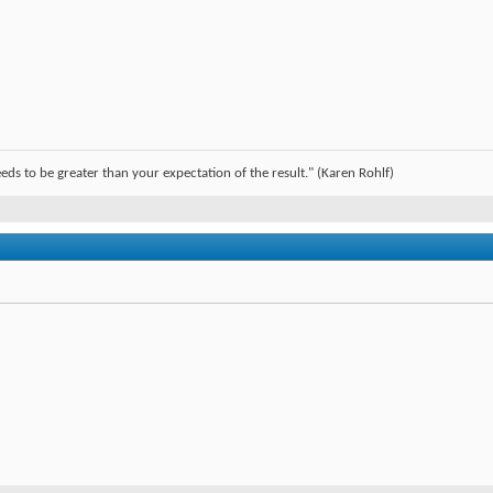
ds to be greater than your expectation of the result." (Karen Rohlf)