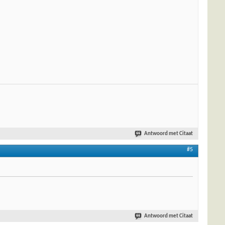
Antwoord met Citaat
#5
Antwoord met Citaat