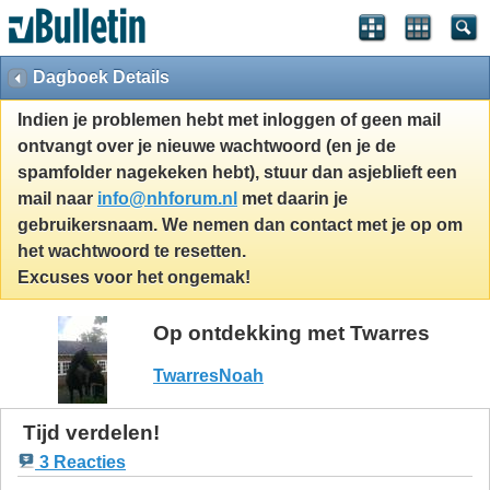
Dagboek Details
Indien je problemen hebt met inloggen of geen mail
ontvangt over je nieuwe wachtwoord (en je de
spamfolder nagekeken hebt), stuur dan asjeblieft een
mail naar
info@nhforum.nl
met daarin je
gebruikersnaam. We nemen dan contact met je op om
het wachtwoord te resetten.
Excuses voor het ongemak!
Op ontdekking met Twarres
TwarresNoah
Tijd verdelen!
3 Reacties