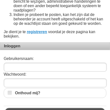
bericht te wijzigen, administratieve handelingen te
doen of een ander beperkt toegankelijk systeem te
raadplagen?
Indien je probeert te posten, kan het zijn dat de
beheerder je account heeft uitgeschakeld of het kan
op de wachtlijst staan om goed gekeurd te worden.
Je dient je te
registreren
voordat je deze pagina kan
bekijken.
Inloggen
Gebruikersnaam:
Wachtwoord:
Onthoud mij?