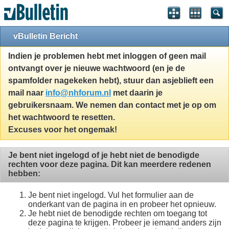
vBulletin Bericht
Indien je problemen hebt met inloggen of geen mail
ontvangt over je nieuwe wachtwoord (en je de
spamfolder nagekeken hebt), stuur dan asjeblieft een
mail naar
info@nhforum.nl
met daarin je
gebruikersnaam. We nemen dan contact met je op om
het wachtwoord te resetten.
Excuses voor het ongemak!
Je bent niet ingelogd of je hebt niet de benodigde
rechten voor deze pagina. Dit kan meerdere redenen
hebben:
Je bent niet ingelogd. Vul het formulier aan de
onderkant van de pagina in en probeer het opnieuw.
Je hebt niet de benodigde rechten om toegang tot
deze pagina te krijgen. Probeer je iemand anders zijn