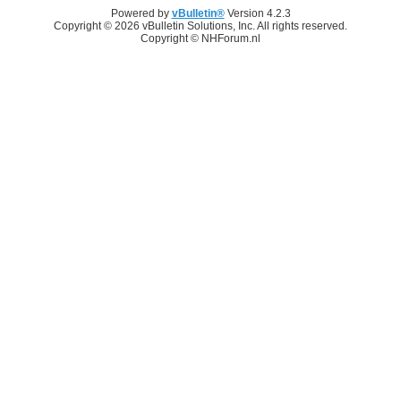
Powered by
vBulletin®
Version 4.2.3
Copyright © 2026 vBulletin Solutions, Inc. All rights reserved.
Copyright © NHForum.nl