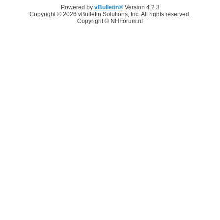
Powered by
vBulletin®
Version 4.2.3
Copyright © 2026 vBulletin Solutions, Inc. All rights reserved.
Copyright © NHForum.nl