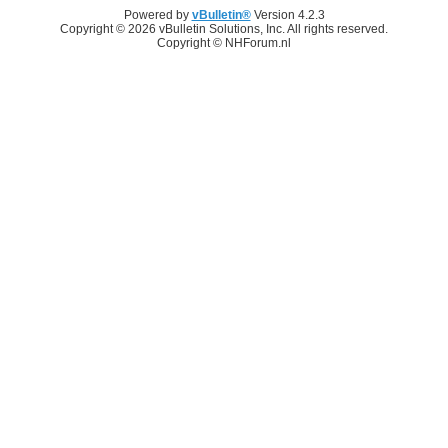
Powered by
vBulletin®
Version 4.2.3
Copyright © 2026 vBulletin Solutions, Inc. All rights reserved.
Copyright © NHForum.nl