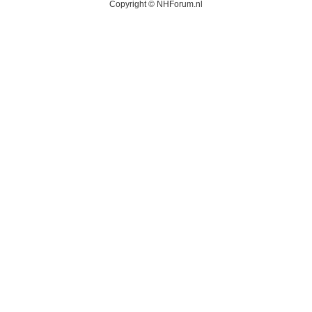
Copyright © NHForum.nl