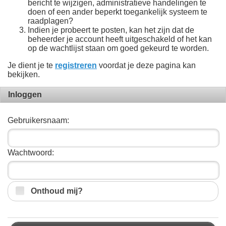
bericht te wijzigen, administratieve handelingen te
doen of een ander beperkt toegankelijk systeem te
raadplagen?
Indien je probeert te posten, kan het zijn dat de
beheerder je account heeft uitgeschakeld of het kan
op de wachtlijst staan om goed gekeurd te worden.
Je dient je te
registreren
voordat je deze pagina kan
bekijken.
Inloggen
Gebruikersnaam:
Wachtwoord:
Onthoud mij?