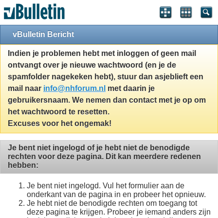
vBulletin Bericht
Indien je problemen hebt met inloggen of geen mail
ontvangt over je nieuwe wachtwoord (en je de
spamfolder nagekeken hebt), stuur dan asjeblieft een
mail naar
info@nhforum.nl
met daarin je
gebruikersnaam. We nemen dan contact met je op om
het wachtwoord te resetten.
Excuses voor het ongemak!
Je bent niet ingelogd of je hebt niet de benodigde
rechten voor deze pagina. Dit kan meerdere redenen
hebben:
Je bent niet ingelogd. Vul het formulier aan de
onderkant van de pagina in en probeer het opnieuw.
Je hebt niet de benodigde rechten om toegang tot
deze pagina te krijgen. Probeer je iemand anders zijn