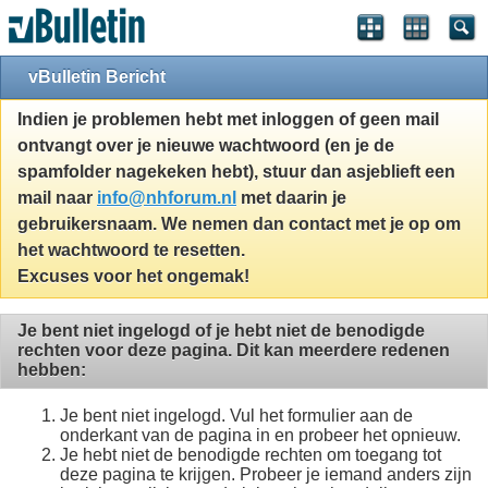
vBulletin Bericht
Indien je problemen hebt met inloggen of geen mail
ontvangt over je nieuwe wachtwoord (en je de
spamfolder nagekeken hebt), stuur dan asjeblieft een
mail naar
info@nhforum.nl
met daarin je
gebruikersnaam. We nemen dan contact met je op om
het wachtwoord te resetten.
Excuses voor het ongemak!
Je bent niet ingelogd of je hebt niet de benodigde
rechten voor deze pagina. Dit kan meerdere redenen
hebben:
Je bent niet ingelogd. Vul het formulier aan de
onderkant van de pagina in en probeer het opnieuw.
Je hebt niet de benodigde rechten om toegang tot
deze pagina te krijgen. Probeer je iemand anders zijn