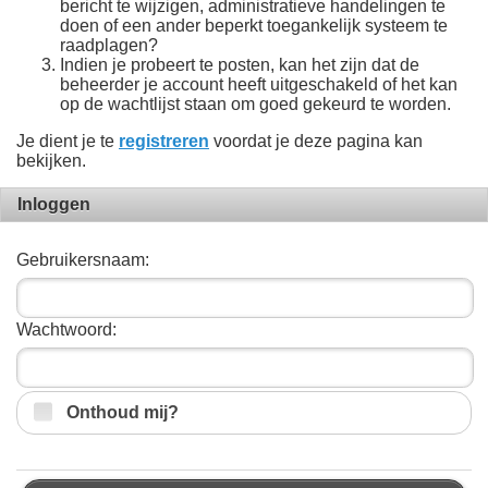
bericht te wijzigen, administratieve handelingen te
doen of een ander beperkt toegankelijk systeem te
raadplagen?
Indien je probeert te posten, kan het zijn dat de
beheerder je account heeft uitgeschakeld of het kan
op de wachtlijst staan om goed gekeurd te worden.
Je dient je te
registreren
voordat je deze pagina kan
bekijken.
Inloggen
Gebruikersnaam:
Wachtwoord:
Onthoud mij?