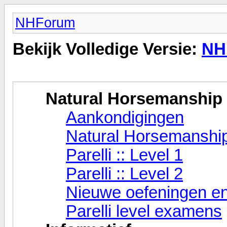
NHForum
Bekijk Volledige Versie:
NH
Natural Horsemanship
Aankondigingen
Natural Horsemanshi
Parelli :: Level 1
Parelli :: Level 2
Nieuwe oefeningen en
Parelli level examens