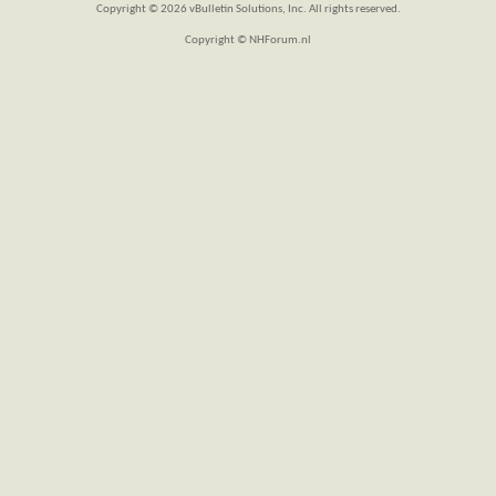
Copyright © 2026 vBulletin Solutions, Inc. All rights reserved.
Copyright © NHForum.nl